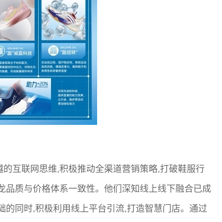
越的互联网思维,积极推动全渠道营销策略,打破鞋服行
得龙品质与价格体系一致性。他们深知线上线下融合已成
础的同时,积极利用线上平台引流,打造智慧门店。通过