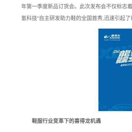
年第一季度新品订货会。此次发布会不仅标志着喜
氢科技”自主研发助力鞋的全国首秀,迅速引起
鞋服行业变革下的喜得龙机遇