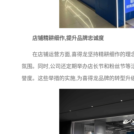
店铺精耕细作,提升品牌忠诚度
在店铺运营方面,喜得龙坚持精耕细作的理
氛围。同时,公司还定期举办店长节和粉丝节等
誉度。这些举措的实施,为喜得龙品牌的转型升