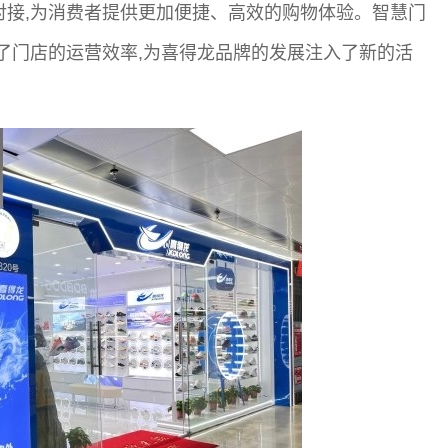
对接,为消费者提供更加便捷、高效的购物体验。智慧门
高了门店的运营效率,为喜得龙品牌的发展注入了新的活