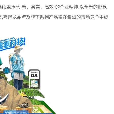
续秉承“创新、务实、高效”的企业精神,以全新的形象
来,喜得龙品牌及旗下系列产品将在激烈的市场竞争中绽