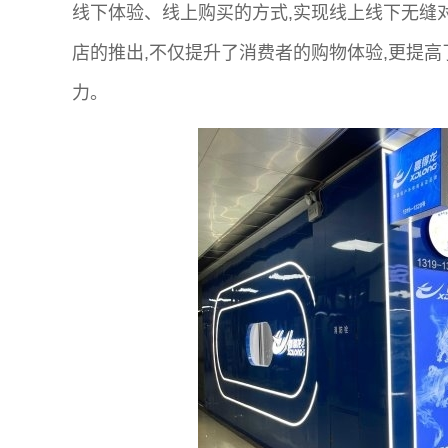
线下体验、线上购买的方式,实现线上线下无缝
店的推出,不仅提升了消费者的购物体验,更提
力。