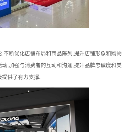
念,不断优化店铺布局和商品陈列,提升店铺形象和购物
活动,加强与消费者的互动和沟通,提升品牌忠诚度和美
级提供了有力支撑。